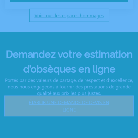
Voir tous les espaces hommages
Demandez votre estimation
d’obsèques en ligne
Portés par des valeurs de partage, de respect et d’excellence,
nous nous engageons à fournir des prestations de grande
qualité aux prix les plus justes.
ÉTABLIR UNE DEMANDE DE DEVIS EN
LIGNE