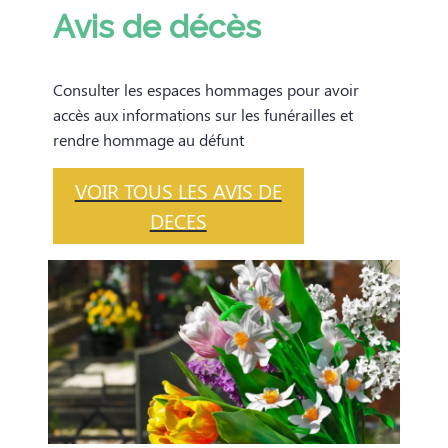
Avis de décès
Consulter les espaces hommages pour avoir
accès aux informations sur les funérailles et
rendre hommage au défunt
VOIR TOUS LES AVIS DE
DECES