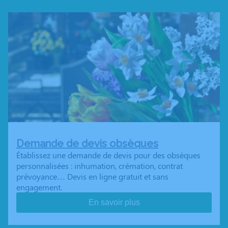
Demande de devis obsèques
Établissez une demande de devis pour des obsèques
personnalisées : inhumation, crémation, contrat
prévoyance… Devis en ligne gratuit et sans
engagement.
En savoir plus