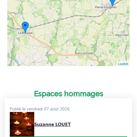
Leaflet
Espaces hommages
Publié le vendredi 07 août 2026
Suzanne LOUET