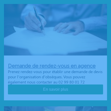
Demande de rendez-vous en agence
Prenez rendez-vous pour établir une demande de devis
pour l’organisation d’obsèques. Vous pouvez
également nous contacter au 02 99 80 01 72
En savoir plus