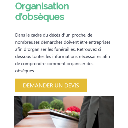
Organisation
d’obsèques
Dans le cadre du décès d’un proche, de
nombreuses démarches doivent être entreprises
afin d’organiser les funérailles. Retrouvez ci
dessous toutes les informations nécessaires afin
de comprendre comment organiser des
obsèques.
DEMANDER UN DEVIS