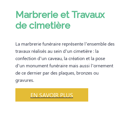
Marbrerie et Travaux
de cimetière
La marbrerie funéraire représente l’ensemble des
travaux réalisés au sein d’un cimetière : la
confection d’un caveau, la création et la pose
d’un monument funéraire mais aussi l’ornement
de ce dernier par des plaques, bronzes ou
gravures.
EN SAVOIR PLUS