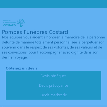
Pompes Funèbres Costard
Nos équipes vous aident à honorer la mémoire de la personne
défunte de manière totalement personnalisée, à perpétuer son
souvenir dans le respect de ses volontés, de ses valeurs et de
ses convictions, pour l’accompagner avec dignité dans son
dernier voyage.
Obtenez un devis
Devis obsèques
Devis prévoyance
Devis marbrerie