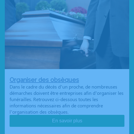
Organiser des obsèques
Dans le cadre du décès d’un proche, de nombreuses
démarches doivent être entreprises afin d’organiser les
funérailles. Retrouvez ci-dessous toutes les
informations nécessaires afin de comprendre
l’organisation des obsèques.
En savoir plus