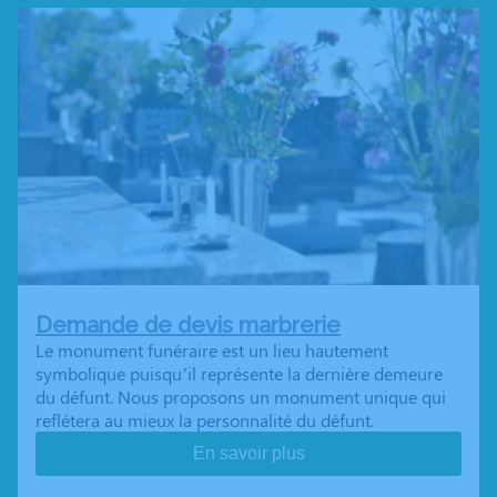
Demande de devis marbrerie
Le monument funéraire est un lieu hautement
symbolique puisqu’il représente la dernière demeure
du défunt. Nous proposons un monument unique qui
reflétera au mieux la personnalité du défunt.
En savoir plus