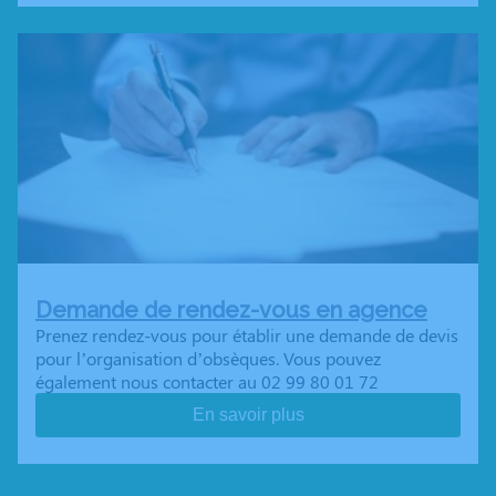
Demande de rendez-vous en agence
Prenez rendez-vous pour établir une demande de devis
pour l’organisation d’obsèques. Vous pouvez
également nous contacter au 02 99 80 01 72
En savoir plus