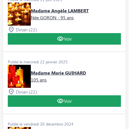
Madame Angèle LAMBERT
Née GORON
- 95 ans
Dinan (22)
Voir
Publié le mercredi 22 janvier 2025
Madame Marie GUIHARD
105 ans
Dinan (22)
Voir
Publié le vendredi 20 décembre 2024