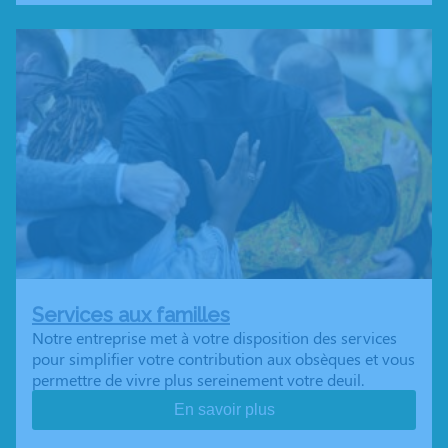
Services aux familles
Notre entreprise met à votre disposition des services
pour simplifier votre contribution aux obsèques et vous
permettre de vivre plus sereinement votre deuil.
En savoir plus