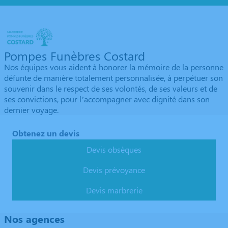
Pompes Funèbres Costard
Nos équipes vous aident à honorer la mémoire de la personne
défunte de manière totalement personnalisée, à perpétuer son
souvenir dans le respect de ses volontés, de ses valeurs et de
ses convictions, pour l’accompagner avec dignité dans son
dernier voyage.
Obtenez un devis
Devis obsèques
Devis prévoyance
Devis marbrerie
Nos agences