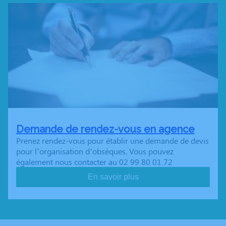
Demande de rendez-vous en agence
Prenez rendez-vous pour établir une demande de devis
pour l’organisation d’obsèques. Vous pouvez
également nous contacter au 02 99 80 01 72
En savoir plus