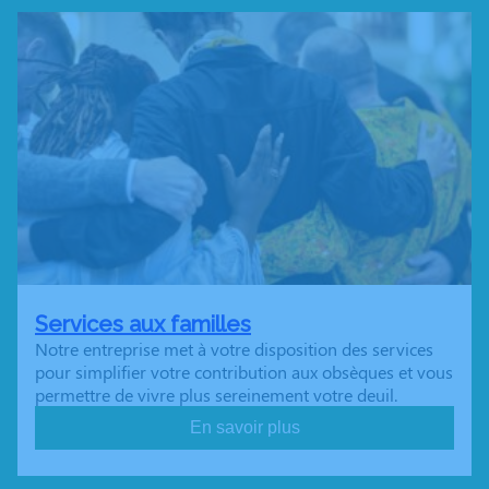
Services aux familles
Notre entreprise met à votre disposition des services
pour simplifier votre contribution aux obsèques et vous
permettre de vivre plus sereinement votre deuil.
En savoir plus