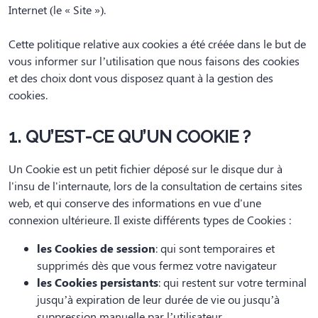
Internet (le « Site »).
Cette politique relative aux cookies a été créée dans le but de
vous informer sur l’utilisation que nous faisons des cookies
et des choix dont vous disposez quant à la gestion des
cookies.
1. QU’EST-CE QU’UN COOKIE ?
Un Cookie est un petit fichier déposé sur le disque dur à
l'insu de l'internaute, lors de la consultation de certains sites
web, et qui conserve des informations en vue d'une
connexion ultérieure. Il existe différents types de Cookies :
les Cookies de session
: qui sont temporaires et
supprimés dès que vous fermez votre navigateur
les Cookies persistants
: qui restent sur votre terminal
jusqu’à expiration de leur durée de vie ou jusqu’à
suppression manuelle par l’utilisateur