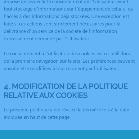
impose de recueillir le consentement de l’Utilisateur avant
tout stockage d’informations sur l’équipement de celui-ci ou
l’accès à des informations déjà stockées. Une exception est
faite si ces actions sont strictement nécessaires pour la
délivrance d’un service de la société de l’information
expressément demandé par l’Utilisateur.
Le consentement à l’utilisation des cookies est recueilli lors
de la première navigation sur le site. Les préférences peuvent
ensuite être modifiées à tout moment par l’utilisateur.
4. MODIFICATION DE LA POLITIQUE
RELATIVE AUX COOKIES
La présente politique a été révisée la dernière fois à la date
indiquée en haut de cette page.