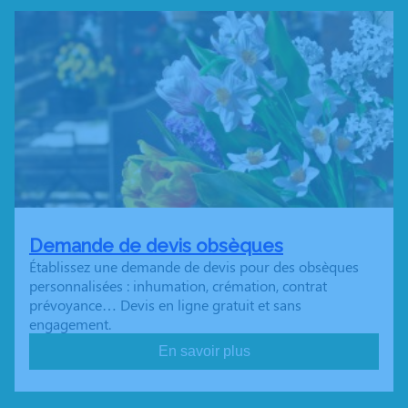
Demande de devis obsèques
Établissez une demande de devis pour des obsèques
personnalisées : inhumation, crémation, contrat
prévoyance… Devis en ligne gratuit et sans
engagement.
En savoir plus