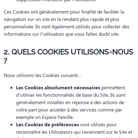
Ces Cookies ont généralement pour finalité de faciliter la
navigation sur un site en la rendant plus rapide et plus
personnalisée. Ils sont également utilisés pour collecter des
informations sur l’utilisation que vous faîtes dudit site.
2. QUELS COOKIES UTILISONS-NOUS
?
Nous utilisons les Cookies suivants :
Les Cookies absolument nécessaires
permettent
d’utiliser les fonctionnalités de base du Site. Ils sont
généralement installés en réponse à des actions de
votre part pour accéder à des services comme par
exemple un Espace Famille.
Les Cookies de préférences
sont utilisés pour
reconnaître les Utilisateurs qui reviennent sur le Site et