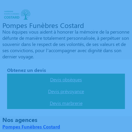
Pompes Funèbres Costard
Nos équipes vous aident à honorer la mémoire de la personne
défunte de manière totalement personnalisée, à perpétuer son
souvenir dans le respect de ses volontés, de ses valeurs et de
ses convictions, pour l’accompagner avec dignité dans son
dernier voyage.
Obtenez un devis
Devis obsèques
Devis prévoyance
Devis marbrerie
Nos agences
Pompes Funèbres Costard