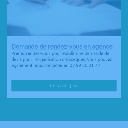
Demande de rendez-vous en agence
Prenez rendez-vous pour établir une demande de
devis pour l’organisation d’obsèques. Vous pouvez
également nous contacter au 02 99 80 01 72
En savoir plus