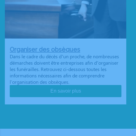
Organiser des obsèques
Dans le cadre du décès d’un proche, de nombreuses
démarches doivent être entreprises afin d’organiser
les funérailles. Retrouvez ci-dessous toutes les
informations nécessaires afin de comprendre
l'organisation des obsèques.
En savoir plus