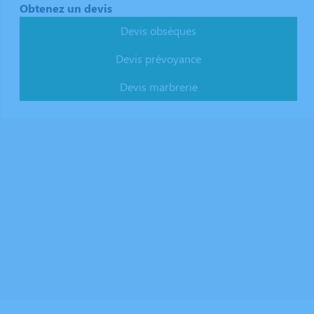
Obtenez un devis
Devis obsèques
Devis prévoyance
Devis marbrerie