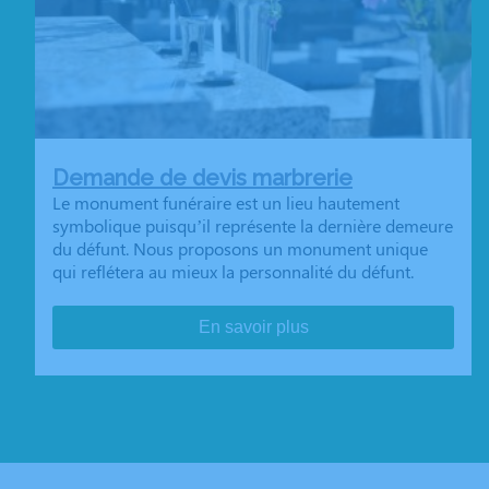
Demande de devis marbrerie
Le monument funéraire est un lieu hautement
symbolique puisqu’il représente la dernière demeure
du défunt. Nous proposons un monument unique
qui reflétera au mieux la personnalité du défunt.
En savoir plus