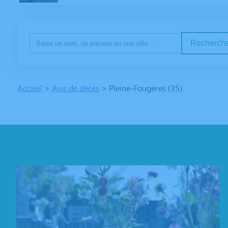
Recherche
Accueil
>
Avis de décès
>
Pleine-Fougères (35)