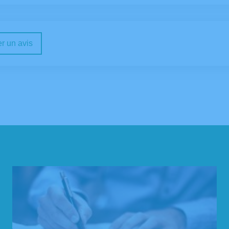
r un avis