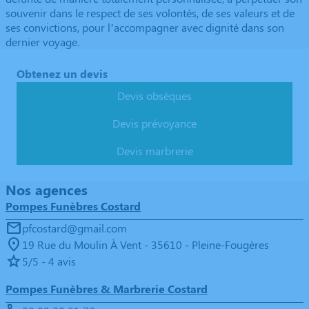
souvenir dans le respect de ses volontés, de ses valeurs et de
ses convictions, pour l’accompagner avec dignité dans son
dernier voyage.
Obtenez un devis
Devis obsèques
Devis prévoyance
Devis marbrerie
Nos agences
Pompes Funèbres Costard
pfcostard@gmail.com
19 Rue du Moulin À Vent - 35610 - Pleine-Fougères
5/5 - 4 avis
Pompes Funèbres & Marbrerie Costard