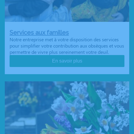
Services aux familles
Notre entreprise met à votre disposition des services
pour simplifier votre contribution aux obsèques et vous
permettre de vivre plus sereinement votre deuil.
En savoir plus