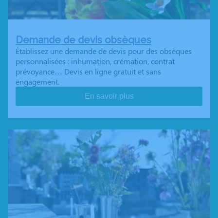
Demande de devis obsèques
Établissez une demande de devis pour des obsèques
personnalisées : inhumation, crémation, contrat
prévoyance… Devis en ligne gratuit et sans
engagement.
En savoir plus