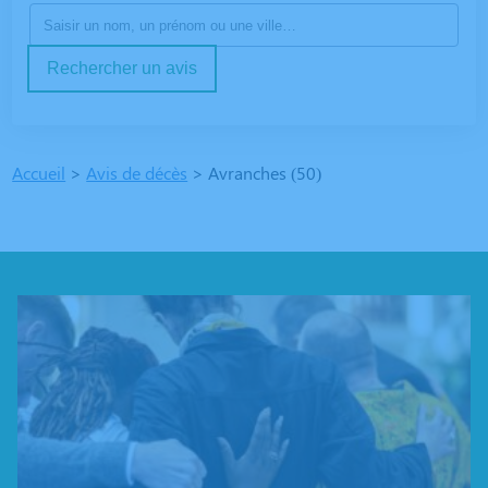
Rechercher un avis
Accueil
>
Avis de décès
>
Avranches (50)