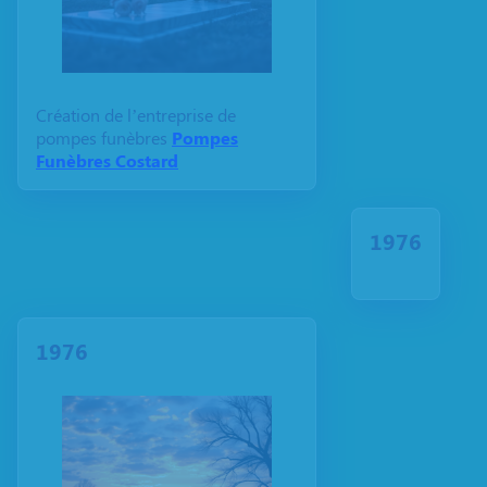
Création de l’entreprise de
pompes funèbres
Pompes
Funèbres Costard
1976
1976