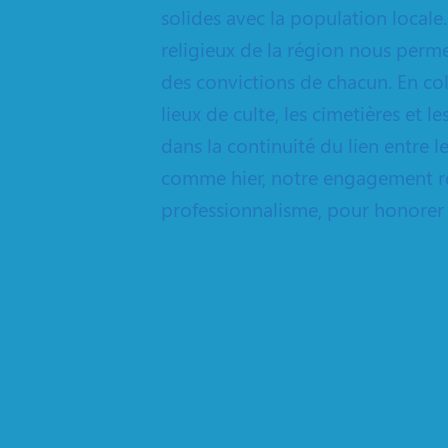
solides avec la population locale.
religieux de la région nous perme
des convictions de chacun. En coll
lieux de culte, les cimetières et 
dans la continuité du lien entre 
comme hier, notre engagement res
professionnalisme, pour honorer 