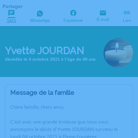
Partager
E-mail
SMS
WhatsApp
Facebook
Lien
Yvette JOURDAN
décédée le 4 octobre 2021 à l'âge de 80 ans
Message de la famille
Chère famille, chers amis,
C’est avec une grande tristesse que nous vous
annonçons le décès d’Yvette JOURDAN survenu le
lundi 04 octobre 2021 à Pleine Fougères.