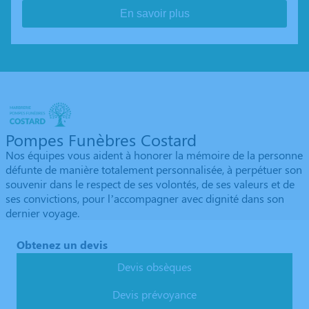
En savoir plus
Pompes Funèbres Costard
Nos équipes vous aident à honorer la mémoire de la personne
défunte de manière totalement personnalisée, à perpétuer son
souvenir dans le respect de ses volontés, de ses valeurs et de
ses convictions, pour l’accompagner avec dignité dans son
dernier voyage.
Obtenez un devis
Devis obsèques
Devis prévoyance