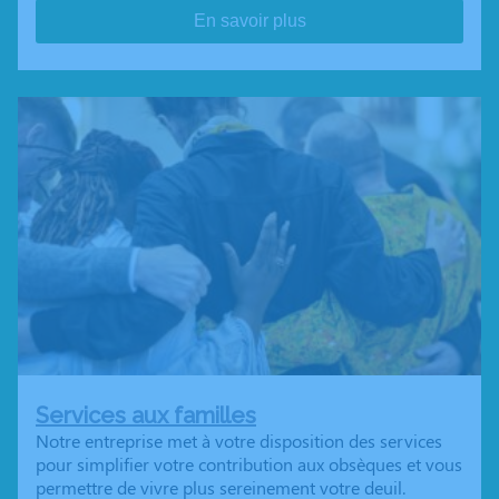
En savoir plus
Services aux familles
Notre entreprise met à votre disposition des services
pour simplifier votre contribution aux obsèques et vous
permettre de vivre plus sereinement votre deuil.