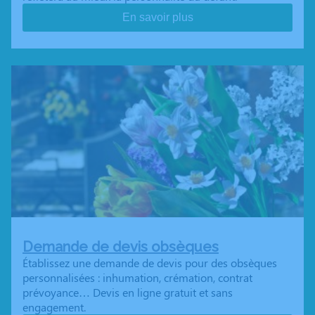
En savoir plus
Demande de devis obsèques
Établissez une demande de devis pour des obsèques
personnalisées : inhumation, crémation, contrat
prévoyance… Devis en ligne gratuit et sans
engagement.