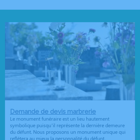
Demande de devis marbrerie
Le monument funéraire est un lieu hautement
symbolique puisqu’il représente la dernière demeure
du défunt. Nous proposons un monument unique qui
reflétera au mieux la personnalité du défunt.