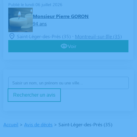
Publié le lundi 06 juillet 2026
Monsieur Pierre GORON
94 ans
-
Saint-Léger-des-Prés (35)
Montreuil-sur-Ille (35)
Voir
Rechercher un avis
Accueil
>
Avis de décès
>
Saint-Léger-des-Prés (35)