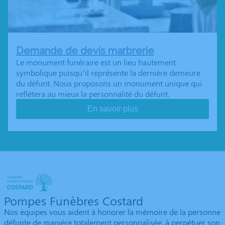
Demande de devis marbrerie
Le monument funéraire est un lieu hautement
symbolique puisqu’il représente la dernière demeure
du défunt. Nous proposons un monument unique qui
reflétera au mieux la personnalité du défunt.
En savoir plus
Pompes Funèbres Costard
Nos équipes vous aident à honorer la mémoire de la personne
défunte de manière totalement personnalisée, à perpétuer son