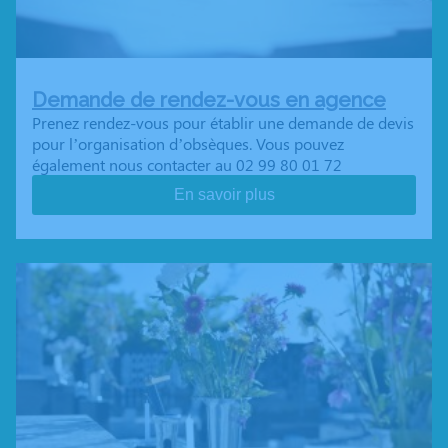
Demande de rendez-vous en agence
Prenez rendez-vous pour établir une demande de devis
pour l’organisation d’obsèques. Vous pouvez
également nous contacter au 02 99 80 01 72
En savoir plus