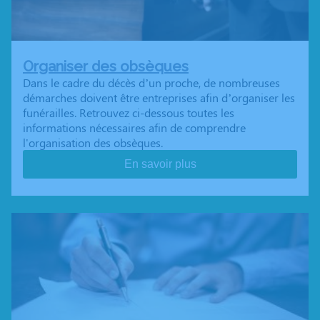
Organiser des obsèques
Dans le cadre du décès d’un proche, de nombreuses
démarches doivent être entreprises afin d’organiser les
funérailles. Retrouvez ci-dessous toutes les
informations nécessaires afin de comprendre
l'organisation des obsèques.
En savoir plus