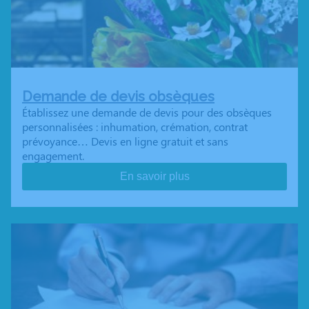
Demande de devis obsèques
Établissez une demande de devis pour des obsèques
personnalisées : inhumation, crémation, contrat
prévoyance… Devis en ligne gratuit et sans
engagement.
En savoir plus