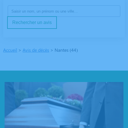
Rechercher un avis
Accueil
>
Avis de décès
>
Nantes (44)