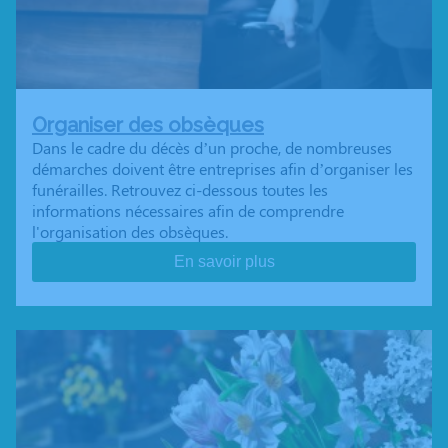
Organiser des obsèques
Dans le cadre du décès d’un proche, de nombreuses
démarches doivent être entreprises afin d’organiser les
funérailles. Retrouvez ci-dessous toutes les
informations nécessaires afin de comprendre
l'organisation des obsèques.
En savoir plus