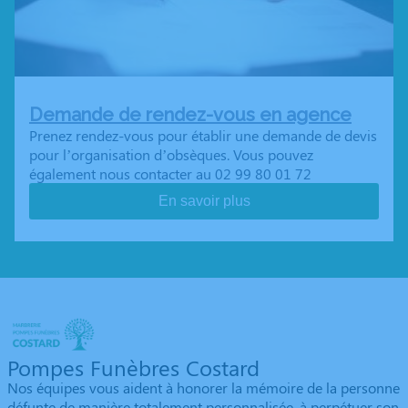
Demande de rendez-vous en agence
Prenez rendez-vous pour établir une demande de devis
pour l’organisation d’obsèques. Vous pouvez
également nous contacter au 02 99 80 01 72
En savoir plus
Pompes Funèbres Costard
Nos équipes vous aident à honorer la mémoire de la personne
défunte de manière totalement personnalisée, à perpétuer son