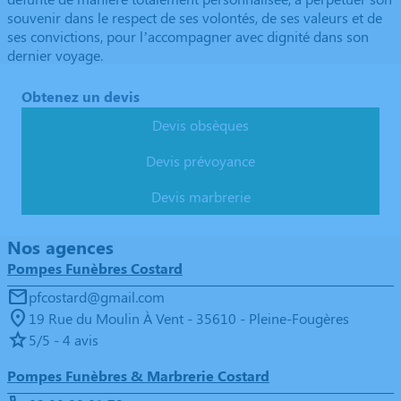
souvenir dans le respect de ses volontés, de ses valeurs et de
ses convictions, pour l’accompagner avec dignité dans son
dernier voyage.
Obtenez un devis
Devis obsèques
Devis prévoyance
Devis marbrerie
Nos agences
Pompes Funèbres Costard
pfcostard@gmail.com
19 Rue du Moulin À Vent - 35610 - Pleine-Fougères
5/5 - 4 avis
Pompes Funèbres & Marbrerie Costard