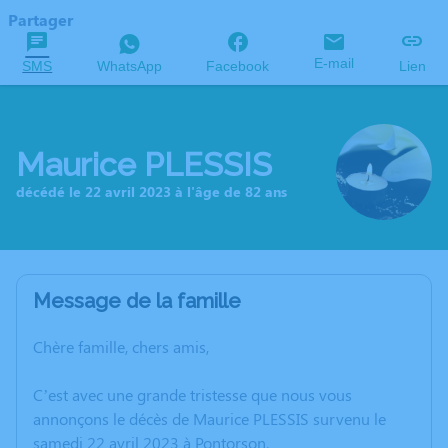
Partager
E-mail
SMS
WhatsApp
Facebook
Lien
Maurice PLESSIS
décédé le 22 avril 2023 à l'âge de 82 ans
Message de la famille
Chère famille, chers amis,
C’est avec une grande tristesse que nous vous
annonçons le décès de Maurice PLESSIS survenu le
samedi 22 avril 2023 à Pontorson.