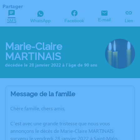
Partager
E-mail
SMS
WhatsApp
Facebook
Lien
Marie-Claire
MARTINAIS
décédée le 28 janvier 2022 à l'âge de 90 ans
Message de la famille
Chère famille, chers amis,
C’est avec une grande tristesse que nous vous
annonçons le décès de Marie-Claire MARTINAIS
survenu le vendredi 28 janvier 2022 à Saint-Malo.