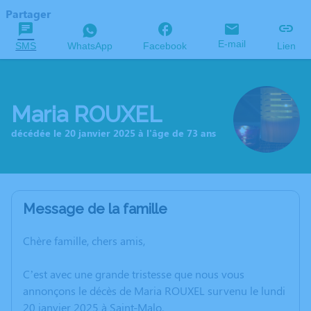
Partager
E-mail
SMS
WhatsApp
Facebook
Lien
Maria ROUXEL
décédée le 20 janvier 2025 à l'âge de 73 ans
Message de la famille
Chère famille, chers amis,
C’est avec une grande tristesse que nous vous
annonçons le décès de Maria ROUXEL survenu le lundi
20 janvier 2025 à Saint-Malo.