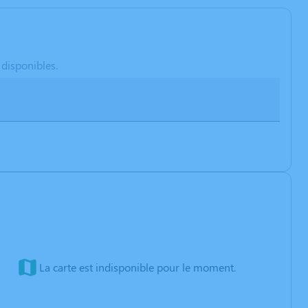
 disponibles.
La carte est indisponible pour le moment.