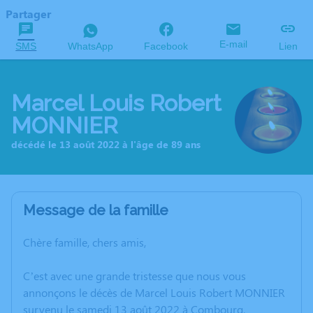
Partager
E-mail
SMS
WhatsApp
Facebook
Lien
Marcel Louis Robert
MONNIER
décédé le 13 août 2022 à l'âge de 89 ans
Message de la famille
Chère famille, chers amis,
C’est avec une grande tristesse que nous vous
annonçons le décès de Marcel Louis Robert MONNIER
survenu le samedi 13 août 2022 à Combourg.