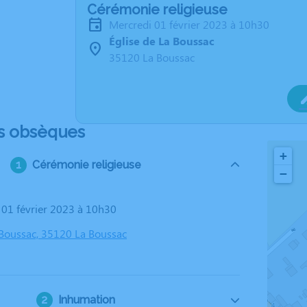
Cérémonie religieuse
mercredi 01 février 2023 à 10h30
Église de La Boussac
35120 La Boussac
s obsèques
+
Cérémonie religieuse
−
i 01 février 2023 à 10h30
a Boussac, 35120 La Boussac
Inhumation