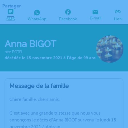
Partager
E-mail
SMS
WhatsApp
Facebook
Lien
Anna BIGOT
née POTEL
décédée le 15 novembre 2021 à l'âge de 99 ans
Message de la famille
Chère famille, chers amis,
C’est avec une grande tristesse que nous vous
annonçons le décès d’Anna BIGOT survenu le lundi 15
novembre 2021 à Antrain.