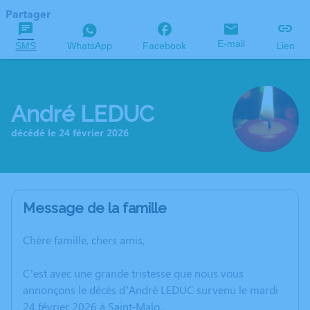
Partager
E-mail
SMS
WhatsApp
Facebook
Lien
André LEDUC
décédé le 24 février 2026
Message de la famille
Chère famille, chers amis,
C’est avec une grande tristesse que nous vous
annonçons le décès d’André LEDUC survenu le mardi
24 février 2026 à Saint-Malo.